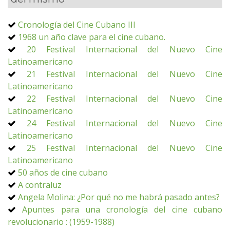
Cronología del Cine Cubano III
1968 un año clave para el cine cubano.
20 Festival Internacional del Nuevo Cine
Latinoamericano
21 Festival Internacional del Nuevo Cine
Latinoamericano
22 Festival Internacional del Nuevo Cine
Latinoamericano
24 Festival Internacional del Nuevo Cine
Latinoamericano
25 Festival Internacional del Nuevo Cine
Latinoamericano
50 años de cine cubano
A contraluz
Angela Molina: ¿Por qué no me habrá pasado antes?
Apuntes para una cronología del cine cubano
revolucionario : (1959-1988)