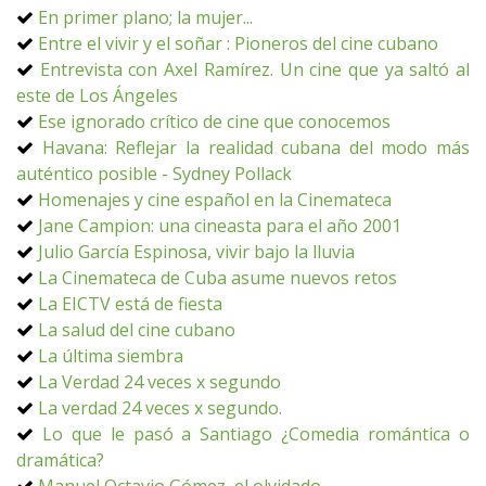
En primer plano; la mujer...
Entre el vivir y el soñar : Pioneros del cine cubano
Entrevista con Axel Ramírez. Un cine que ya saltó al
este de Los Ángeles
Ese ignorado crítico de cine que conocemos
Havana: Reflejar la realidad cubana del modo más
auténtico posible - Sydney Pollack
Homenajes y cine español en la Cinemateca
Jane Campion: una cineasta para el año 2001
Julio García Espinosa, vivir bajo la lluvia
La Cinemateca de Cuba asume nuevos retos
La EICTV está de fiesta
La salud del cine cubano
La última siembra
La Verdad 24 veces x segundo
La verdad 24 veces x segundo.
Lo que le pasó a Santiago ¿Comedia romántica o
dramática?