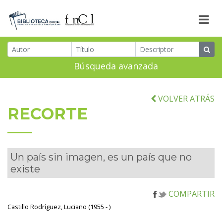
Búsqueda avanzada
VOLVER ATRÁS
RECORTE
Un país sin imagen, es un país que no
existe
COMPARTIR
Castillo Rodríguez, Luciano (1955 - )