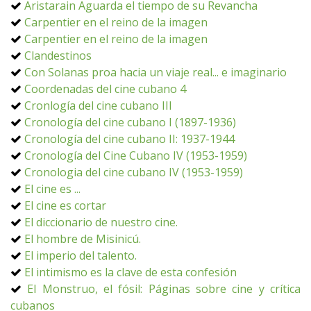
Aristarain Aguarda el tiempo de su Revancha
Carpentier en el reino de la imagen
Carpentier en el reino de la imagen
Clandestinos
Con Solanas proa hacia un viaje real... e imaginario
Coordenadas del cine cubano 4
Cronlogía del cine cubano III
Cronología del cine cubano I (1897-1936)
Cronología del cine cubano II: 1937-1944
Cronología del Cine Cubano IV (1953-1959)
Cronologia del cine cubano IV (1953-1959)
El cine es ...
El cine es cortar
El diccionario de nuestro cine.
El hombre de Misinicú.
El imperio del talento.
El intimismo es la clave de esta confesión
El Monstruo, el fósil: Páginas sobre cine y crítica
cubanos