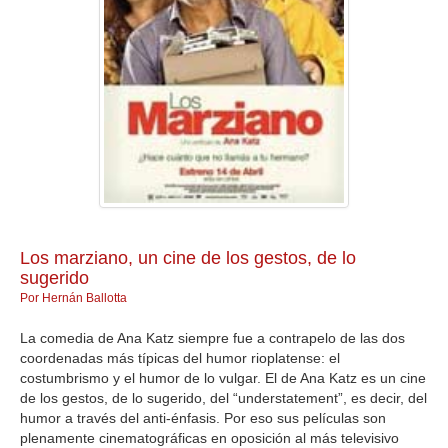
GALERIA
Los marziano, un cine de los gestos, de lo
sugerido
Por Hernán Ballotta
La comedia de Ana Katz siempre fue a contrapelo de las dos
coordenadas más típicas del humor rioplatense: el
costumbrismo y el humor de lo vulgar. El de Ana Katz es un cine
de los gestos, de lo sugerido, del “understatement”, es decir, del
humor a través del anti-énfasis. Por eso sus películas son
plenamente cinematográficas en oposición al más televisivo