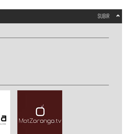
SUBIR