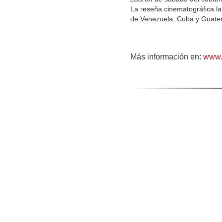
La reseña cinematográfica la
de Venezuela, Cuba y Guate
Más información en:
www.