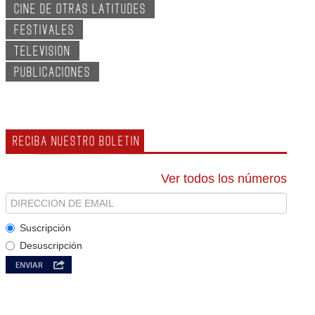
CINE DE OTRAS LATITUDES
FESTIVALES
TELEVISION
PUBLICACIONES
RECIBA NUESTRO BOLETIN
Ver todos los números
Suscripción
Desuscripción