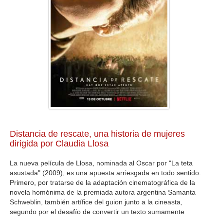
GALERIA
Distancia de rescate, una historia de mujeres
dirigida por Claudia Llosa
La nueva película de Llosa, nominada al Oscar por "La teta
asustada" (2009), es una apuesta arriesgada en todo sentido.
Primero, por tratarse de la adaptación cinematográfica de la
novela homónima de la premiada autora argentina Samanta
Schweblin, también artífice del guion junto a la cineasta,
segundo por el desafío de convertir un texto sumamente