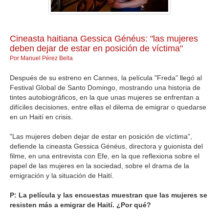
GALERIA
Cineasta haitiana Gessica Généus: "las mujeres
deben dejar de estar en posición de víctima"
Por Manuel Pérez Bella
Después de su estreno en Cannes, la película "Freda" llegó al
Festival Global de Santo Domingo, mostrando una historia de
tintes autobiográficos, en la que unas mujeres se enfrentan a
difíciles decisiones, entre ellas el dilema de emigrar o quedarse
en un Haití en crisis.
"Las mujeres deben dejar de estar en posición de víctima",
defiende la cineasta Gessica Généus, directora y guionista del
filme, en una entrevista con Efe, en la que reflexiona sobre el
papel de las mujeres en la sociedad, sobre el drama de la
emigración y la situación de Haití.
P: La película y las encuestas muestran que las mujeres se
resisten más a emigrar de Haití. ¿Por qué?