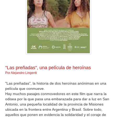
GALERIA
"Las preñadas", una película de heroínas
Por Alejandro Lingenti
"Las preñadas", la historia de dos heroínas anónimas en una
película que conmueve.
Hay muchos pasajes conmovedores en este film que narra la
odisea por la que pasa una embarazada para dar a luz en San
Antonio, una pequeña localidad de la provincia de Misiones
ubicada en la frontera entre Argentina y Brasil. Sobre todo,
aquellos que ponen en evidencia la solidaridad y el coraje de