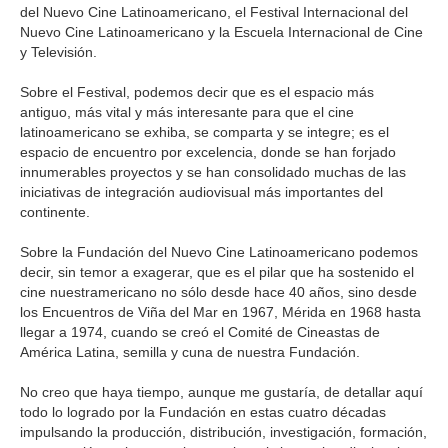
del Nuevo Cine Latinoamericano, el Festival Internacional del
Nuevo Cine Latinoamericano y la Escuela Internacional de Cine
y Televisión.
Sobre el Festival, podemos decir que es el espacio más
antiguo, más vital y más interesante para que el cine
latinoamericano se exhiba, se comparta y se integre; es el
espacio de encuentro por excelencia, donde se han forjado
innumerables proyectos y se han consolidado muchas de las
iniciativas de integración audiovisual más importantes del
continente.
Sobre la Fundación del Nuevo Cine Latinoamericano podemos
decir, sin temor a exagerar, que es el pilar que ha sostenido el
cine nuestramericano no sólo desde hace 40 años, sino desde
los Encuentros de Viña del Mar en 1967, Mérida en 1968 hasta
llegar a 1974, cuando se creó el Comité de Cineastas de
América Latina, semilla y cuna de nuestra Fundación.
No creo que haya tiempo, aunque me gustaría, de detallar aquí
todo lo logrado por la Fundación en estas cuatro décadas
impulsando la producción, distribución, investigación, formación,