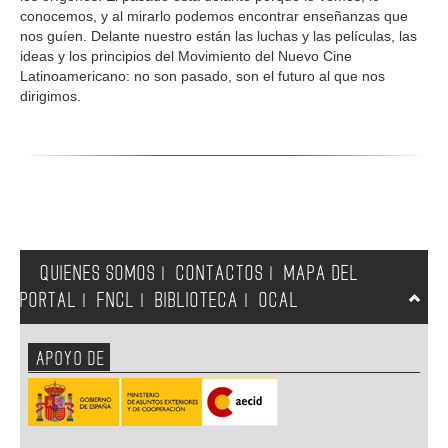
conocemos, y al mirarlo podemos encontrar enseñanzas que
nos guíen. Delante nuestro están las luchas y las películas, las
ideas y los principios del Movimiento del Nuevo Cine
Latinoamericano: no son pasado, son el futuro al que nos
dirigimos.
QUIENES SOMOS
CONTACTOS
MAPA DEL
|
|
PORTAL
FNCL
BIBLIOTECA
OCAL
|
|
|
APOYO DE