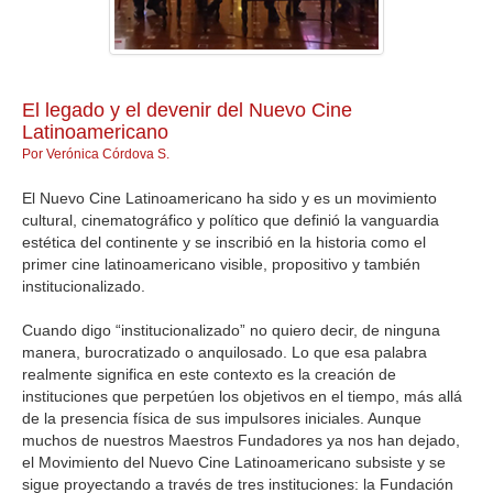
GALERIA
El legado y el devenir del Nuevo Cine
Latinoamericano
Por Verónica Córdova S.
El Nuevo Cine Latinoamericano ha sido y es un movimiento
cultural, cinematográfico y político que definió la vanguardia
estética del continente y se inscribió en la historia como el
primer cine latinoamericano visible, propositivo y también
institucionalizado.
Cuando digo “institucionalizado” no quiero decir, de ninguna
manera, burocratizado o anquilosado. Lo que esa palabra
realmente significa en este contexto es la creación de
instituciones que perpetúen los objetivos en el tiempo, más allá
de la presencia física de sus impulsores iniciales. Aunque
muchos de nuestros Maestros Fundadores ya nos han dejado,
el Movimiento del Nuevo Cine Latinoamericano subsiste y se
sigue proyectando a través de tres instituciones: la Fundación