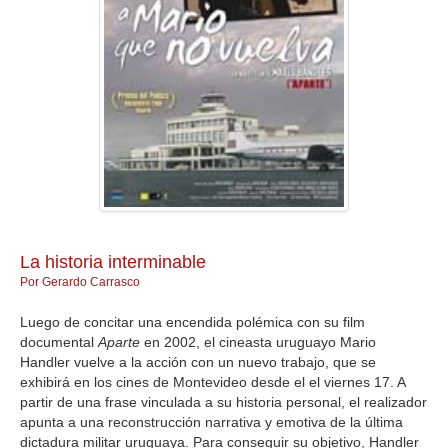
GALERIA
La historia interminable
Por Gerardo Carrasco
Luego de concitar una encendida polémica con su film
documental
Aparte
en 2002, el cineasta uruguayo Mario
Handler vuelve a la acción con un nuevo trabajo, que se
exhibirá en los cines de Montevideo desde el el viernes 17. A
partir de una frase vinculada a su historia personal, el realizador
apunta a una reconstrucción narrativa y emotiva de la última
dictadura militar uruguaya. Para conseguir su objetivo, Handler