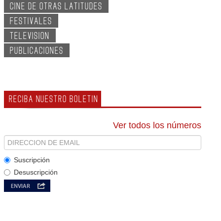
CINE DE OTRAS LATITUDES
FESTIVALES
TELEVISION
PUBLICACIONES
RECIBA NUESTRO BOLETIN
Ver todos los números
Suscripción
Desuscripción