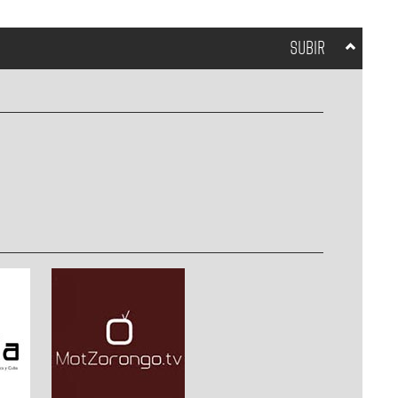
SUBIR