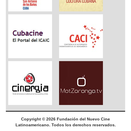
Copyright © 2026 Fundación del Nuevo Cine
Latinoamericano. Todos los derechos reservados.