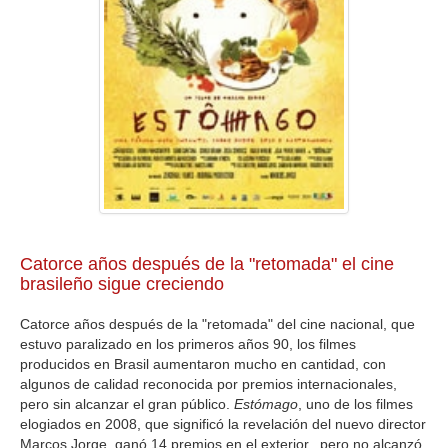
GALERIA
Catorce años después de la "retomada" el cine
brasileño sigue creciendo
Catorce años después de la "retomada" del cine nacional, que
estuvo paralizado en los primeros años 90, los filmes
producidos en Brasil aumentaron mucho en cantidad, con
algunos de calidad reconocida por premios internacionales,
pero sin alcanzar el gran público.
Estómago
, uno de los filmes
elogiados en 2008, que significó la revelación del nuevo director
Marcos Jorge, ganó 14 premios en el exterior, pero no alcanzó