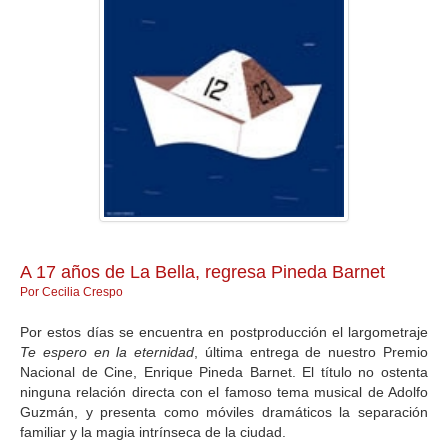
GALERIA
A 17 años de La Bella, regresa Pineda Barnet
Por Cecilia Crespo
Por estos días se encuentra en postproducción el largometraje
Te espero en la eternidad
, última entrega de nuestro Premio
Nacional de Cine, Enrique Pineda Barnet. El título no ostenta
ninguna relación directa con el famoso tema musical de Adolfo
Guzmán, y presenta como móviles dramáticos la separación
familiar y la magia intrínseca de la ciudad.