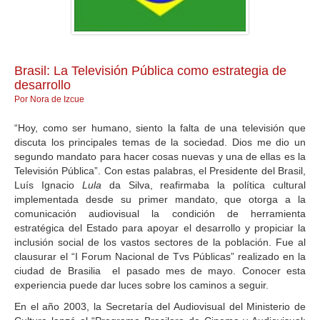
GALERIA
Brasil: La Televisión Pública como estrategia de
desarrollo
Por Nora de Izcue
“Hoy, como ser humano, siento la falta de una televisión que
discuta los principales temas de la sociedad. Dios me dio un
segundo mandato para hacer cosas nuevas y una de ellas es la
Televisión Pública”. Con estas palabras, el Presidente del Brasil,
Luís Ignacio
Lula
da Silva, reafirmaba la política cultural
implementada desde su primer mandato, que otorga a la
comunicación audiovisual la condición de herramienta
estratégica del Estado para apoyar el desarrollo y propiciar la
inclusión social de los vastos sectores de la población. Fue al
clausurar el “I Forum Nacional de Tvs Públicas” realizado en la
ciudad de Brasilia el pasado mes de mayo. Conocer esta
experiencia puede dar luces sobre los caminos a seguir.
En el año 2003, la Secretaría del Audiovisual del Ministerio de