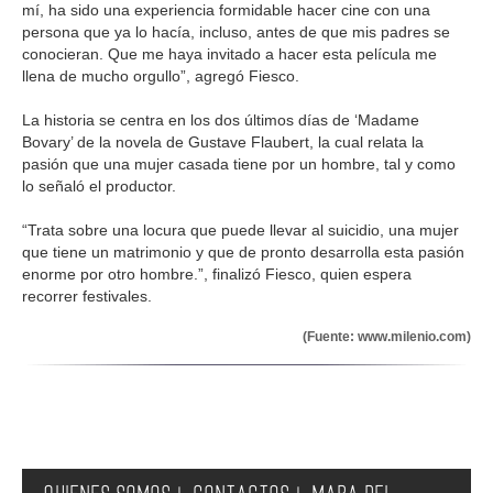
mí, ha sido una experiencia formidable hacer cine con una
persona que ya lo hacía, incluso, antes de que mis padres se
conocieran. Que me haya invitado a hacer esta película me
llena de mucho orgullo”, agregó Fiesco.
La historia se centra en los dos últimos días de ‘Madame
Bovary’ de la novela de Gustave Flaubert, la cual relata la
pasión que una mujer casada tiene por un hombre, tal y como
lo señaló el productor.
“Trata sobre una locura que puede llevar al suicidio, una mujer
que tiene un matrimonio y que de pronto desarrolla esta pasión
enorme por otro hombre.”, finalizó Fiesco, quien espera
recorrer festivales.
(Fuente: www.milenio.com)