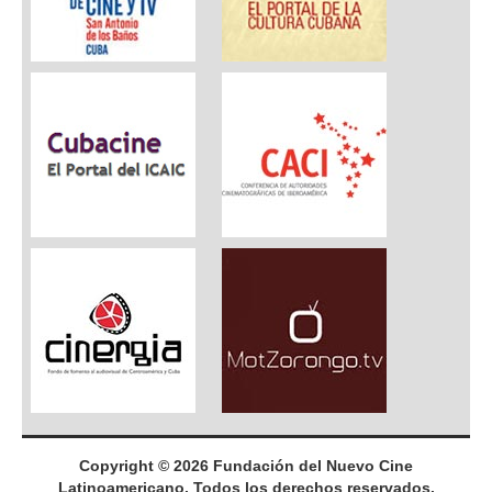
Copyright © 2026 Fundación del Nuevo Cine
Latinoamericano. Todos los derechos reservados.