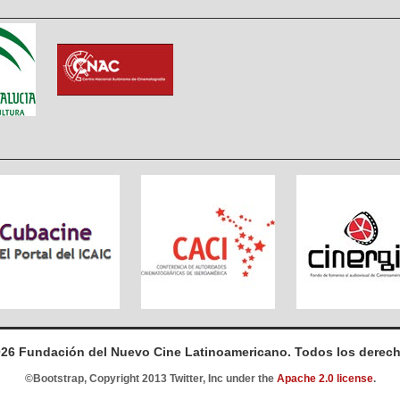
026 Fundación del Nuevo Cine Latinoamericano. Todos los derech
©Bootstrap, Copyright 2013 Twitter, Inc under the
Apache 2.0 license
.