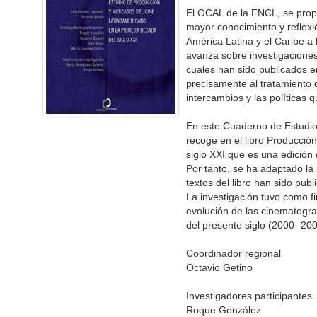
El OCAL de la FNCL, se prop
mayor conocimiento y reflexi
América Latina y el Caribe a
avanza sobre investigaciones
cuales han sido publicados e
precisamente al tratamiento d
intercambios y las políticas
En este Cuaderno de Estudios
recoge en el libro Producció
siglo XXI que es una edición
Por tanto, se ha adaptado la
textos del libro han sido pub
La investigación tuvo como fi
evolución de las cinematogra
del presente siglo (2000- 200
Coordinador regional
Octavio Getino
Investigadores participantes
Roque González