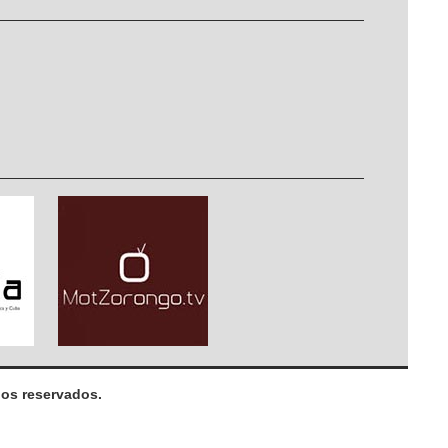
os reservados.