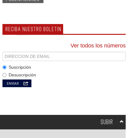
RECIBA NUESTRO BOLETIN
Ver todos los números
Suscripción
Desuscripción
SUBIR