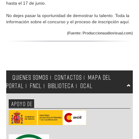
hasta el 17 de junio.
No dejes pasar la oportunidad de demostrar tu talento. Toda la
información sobre el concurso y el proceso de inscripción aquí.
(Fuente: Produccionaudiovisual.com)
QUIENES SOMOS
CONTACTOS
MAPA DEL
|
|
PORTAL
FNCL
BIBLIOTECA
OCAL
|
|
|
APOYO DE