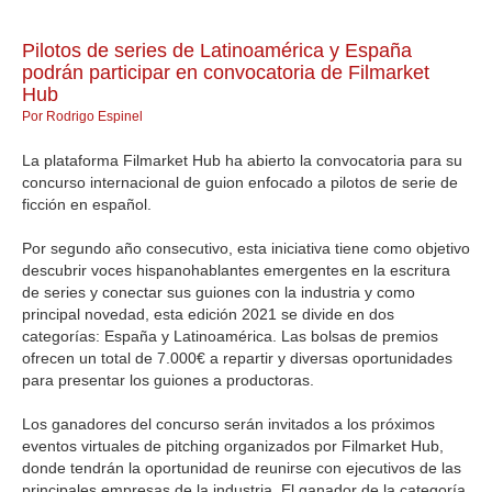
GALERIA
Pilotos de series de Latinoamérica y España
podrán participar en convocatoria de Filmarket
Hub
Por Rodrigo Espinel
La plataforma Filmarket Hub ha abierto la convocatoria para su
concurso internacional de guion enfocado a pilotos de serie de
ficción en español.
Por segundo año consecutivo, esta iniciativa tiene como objetivo
descubrir voces hispanohablantes emergentes en la escritura
de series y conectar sus guiones con la industria y como
principal novedad, esta edición 2021 se divide en dos
categorías: España y Latinoamérica. Las bolsas de premios
ofrecen un total de 7.000€ a repartir y diversas oportunidades
para presentar los guiones a productoras.
Los ganadores del concurso serán invitados a los próximos
eventos virtuales de pitching organizados por Filmarket Hub,
donde tendrán la oportunidad de reunirse con ejecutivos de las
principales empresas de la industria. El ganador de la categoría