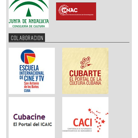
COLABORACION