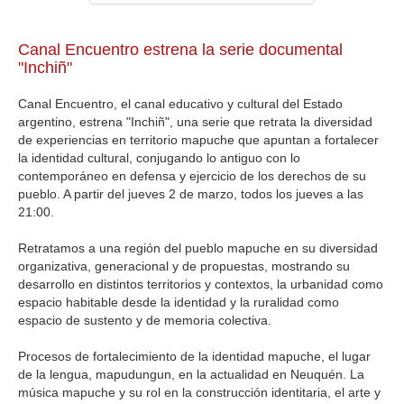
GALERIA
Canal Encuentro estrena la serie documental
"Inchiñ"
Canal Encuentro, el canal educativo y cultural del Estado
argentino, estrena "Inchiñ", una serie que retrata la diversidad
de experiencias en territorio mapuche que apuntan a fortalecer
la identidad cultural, conjugando lo antiguo con lo
contemporáneo en defensa y ejercicio de los derechos de su
pueblo. A partir del jueves 2 de marzo, todos los jueves a las
21:00.
Retratamos a una región del pueblo mapuche en su diversidad
organizativa, generacional y de propuestas, mostrando su
desarrollo en distintos territorios y contextos, la urbanidad como
espacio habitable desde la identidad y la ruralidad como
espacio de sustento y de memoria colectiva.
Procesos de fortalecimiento de la identidad mapuche, el lugar
de la lengua, mapudungun, en la actualidad en Neuquén. La
música mapuche y su rol en la construcción identitaria, el arte y