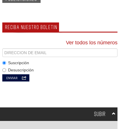
RECIBA NUESTRO BOLETIN
Ver todos los números
Suscripción
Desuscripción
SUBIR