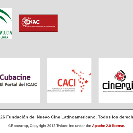
026 Fundación del Nuevo Cine Latinoamericano. Todos los derech
©Bootstrap, Copyright 2013 Twitter, Inc under the
Apache 2.0 license
.