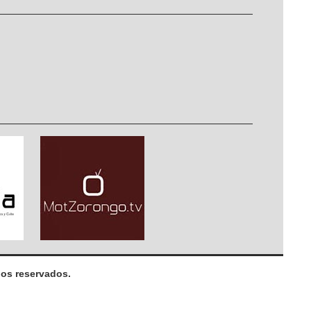
os reservados.