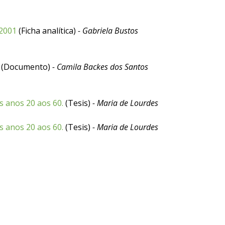
 2001
(Ficha analítica)
- Gabriela Bustos
(Documento)
- Camila Backes dos Santos
s anos 20 aos 60.
(Tesis)
- Maria de Lourdes
s anos 20 aos 60.
(Tesis)
- Maria de Lourdes