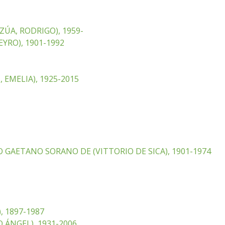
ÚA, RODRIGO), 1959-
YRO), 1901-1992
 EMELIA), 1925-2015
 GAETANO SORANO DE (VITTORIO DE SICA), 1901-1974
, 1897-1987
 ÁNGEL), 1931-2006