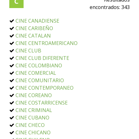
C
encontrados:
343
CINE CANADIENSE
CINE CARIBEÑO
CINE CATALAN
CINE CENTROAMERICANO
CINE CLUB
CINE CLUB DIFERENTE
CINE COLOMBIANO
CINE COMERCIAL
CINE COMUNITARIO
CINE CONTEMPORANEO
CINE COREANO
CINE COSTARRICENSE
CINE CRIMINAL
CINE CUBANO
CINE CHECO
CINE CHICANO