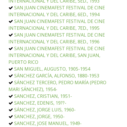
INTERNACIONAL Y DEL CARIBE, 5ED., 1993
SAN JUAN CINEMAFEST FESTIVAL DE CINE
INTERNACIONAL Y DEL CARIBE, 6ED., 1994
SAN JUAN CINEMAFEST FESTIVAL DE CINE
INTERNACIONAL Y DEL CARIBE, 7ED., 1995
SAN JUAN CINEMAFEST FESTIVAL DE CINE
INTERNACIONAL Y DEL CARIBE, 8ED., 1996
SAN JUAN CINEMAFEST FESTIVAL DE CINE
INTERNACIONAL Y DEL CARIBE, SAN JUAN,
PUERTO RICO
SAN MIGUEL, AUGUSTO, 1905-1954
SÁNCHEZ GARCÍA, ALFONSO, 1880-1953
SÁNCHEZ TERCERO, PEDRO MARÍA (PEDRO
MARI SÁNCHEZ), 1954-
SANCHEZ, CRISTIAN, 1951-
SANCHEZ, EDENIS, 19??-
SÁNCHEZ, JORGE LUIS, 1960-
SANCHEZ, JORGE, 1950-
SANCHEZ, JOSE MANUEL, 1949-