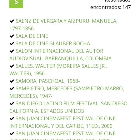
S
encontrados:
147
SÁENZ DE VERGARA Y AIZPURU, MANUELA,
1797-1856
SALA DE CINE
SALA DE CINE GLAUBER ROCHA
SALON INTERNACIONAL DEL AUTOR
AUDIOVISUAL, BARRANQUILLA, COLOMBIA
SALLES, WALTER (MOREIRA SALLES JR.,
WALTER), 1956-
SAMORA, PASCHOAL, 1968-
SAMPIETRO, MERCEDES (SAMPIETRO MARRO,
MERCEDES), 1947-
SAN DIEGO LATINO FILM FESTIVAL, SAN DIEGO,
CALIFORNIA, ESTADOS UNIDOS
SAN JUAN CINEMAFEST FESTIVAL DE CINE
INTERNACIONAL Y DEL CARIBE, 11ED., 2000
SAN JUAN CINEMAFEST FESTIVAL DE CINE