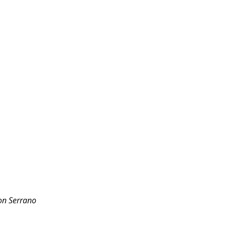
son Serrano