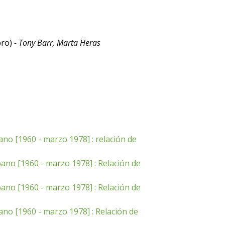
bro)
- Tony Barr, Marta Heras
ano [1960 - marzo 1978] : relación de
bano [1960 - marzo 1978] : Relación de
bano [1960 - marzo 1978] : Relación de
ano [1960 - marzo 1978] : Relación de