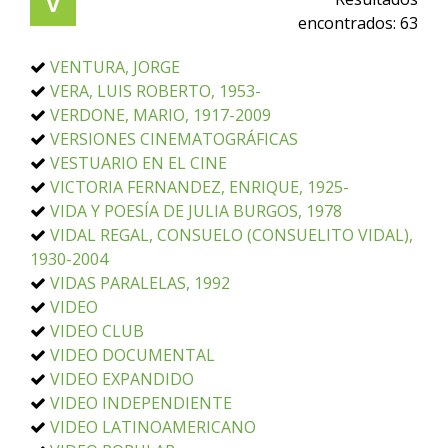
V
encontrados:
63
VENTURA, JORGE
VERA, LUIS ROBERTO, 1953-
VERDONE, MARIO, 1917-2009
VERSIONES CINEMATOGRÁFICAS
VESTUARIO EN EL CINE
VICTORIA FERNANDEZ, ENRIQUE, 1925-
VIDA Y POESÍA DE JULIA BURGOS, 1978
VIDAL REGAL, CONSUELO (CONSUELITO VIDAL),
1930-2004
VIDAS PARALELAS, 1992
VIDEO
VIDEO CLUB
VIDEO DOCUMENTAL
VIDEO EXPANDIDO
VIDEO INDEPENDIENTE
VIDEO LATINOAMERICANO