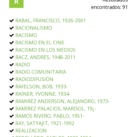
R
encontrados:
91
RABAL, FRANCISCO, 1926-2001
RACIONALISMO
RACISMO
RACISMO EN EL CINE
RACISMO EN LOS MEDIOS
RACZ, ANDRES, 1948-2011
RADIO
RADIO COMUNITARIA
RADIODIFUSIÓN
RAFELSON, BOB, 1933-
RAINER, YVONNE, 1934-
RAMIREZ ANDERSON, ALEJANDRO, 1973-
RAMÍREZ PALACIOS, MARISOL, 19¿-
RAMOS RIVERO, PABLO, 1951-
RAY, SATYAJIT, 1921-1992
REALIZACION