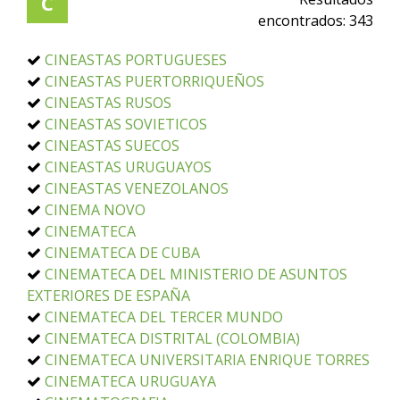
C
encontrados:
343
CINEASTAS PORTUGUESES
CINEASTAS PUERTORRIQUEÑOS
CINEASTAS RUSOS
CINEASTAS SOVIETICOS
CINEASTAS SUECOS
CINEASTAS URUGUAYOS
CINEASTAS VENEZOLANOS
CINEMA NOVO
CINEMATECA
CINEMATECA DE CUBA
CINEMATECA DEL MINISTERIO DE ASUNTOS
EXTERIORES DE ESPAÑA
CINEMATECA DEL TERCER MUNDO
CINEMATECA DISTRITAL (COLOMBIA)
CINEMATECA UNIVERSITARIA ENRIQUE TORRES
CINEMATECA URUGUAYA