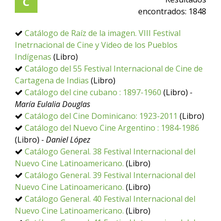
C
encontrados:
1848
Catálogo de Raíz de la imagen. VIII Festival
Inetrnacional de Cine y Video de los Pueblos
Indígenas
(Libro)
Catálogo del 55 Festival Internacional de Cine de
Cartagena de Indias
(Libro)
Catálogo del cine cubano : 1897-1960
(Libro)
-
María Eulalia Douglas
Catálogo del Cine Dominicano: 1923-2011
(Libro)
Catálogo del Nuevo Cine Argentino : 1984-1986
(Libro)
- Daniel López
Catálogo General. 38 Festival Internacional del
Nuevo Cine Latinoamericano.
(Libro)
Catálogo General. 39 Festival Internacional del
Nuevo Cine Latinoamericano.
(Libro)
Catálogo General. 40 Festival Internacional del
Nuevo Cine Latinoamericano.
(Libro)