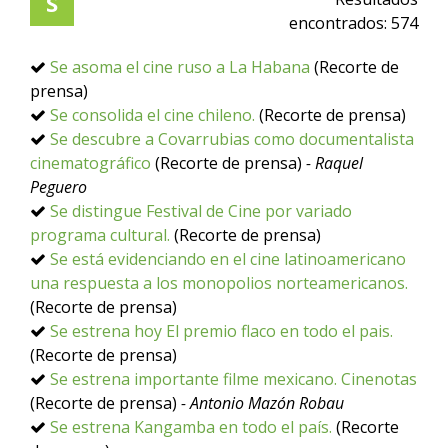
S
encontrados:
574
Se asoma el cine ruso a La Habana
(Recorte de
prensa)
Se consolida el cine chileno.
(Recorte de prensa)
Se descubre a Covarrubias como documentalista
cinematográfico
(Recorte de prensa)
- Raquel
Peguero
Se distingue Festival de Cine por variado
programa cultural.
(Recorte de prensa)
Se está evidenciando en el cine latinoamericano
una respuesta a los monopolios norteamericanos.
(Recorte de prensa)
Se estrena hoy El premio flaco en todo el pais.
(Recorte de prensa)
Se estrena importante filme mexicano. Cinenotas
(Recorte de prensa)
- Antonio Mazón Robau
Se estrena Kangamba en todo el país.
(Recorte