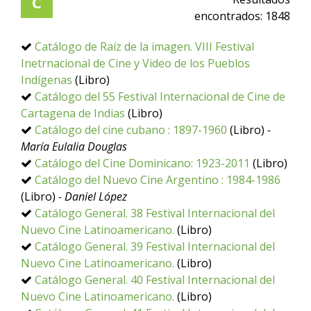
C
encontrados:
1848
Catálogo de Raíz de la imagen. VIII Festival
Inetrnacional de Cine y Video de los Pueblos
Indígenas
(Libro)
Catálogo del 55 Festival Internacional de Cine de
Cartagena de Indias
(Libro)
Catálogo del cine cubano : 1897-1960
(Libro)
-
María Eulalia Douglas
Catálogo del Cine Dominicano: 1923-2011
(Libro)
Catálogo del Nuevo Cine Argentino : 1984-1986
(Libro)
- Daniel López
Catálogo General. 38 Festival Internacional del
Nuevo Cine Latinoamericano.
(Libro)
Catálogo General. 39 Festival Internacional del
Nuevo Cine Latinoamericano.
(Libro)
Catálogo General. 40 Festival Internacional del
Nuevo Cine Latinoamericano.
(Libro)