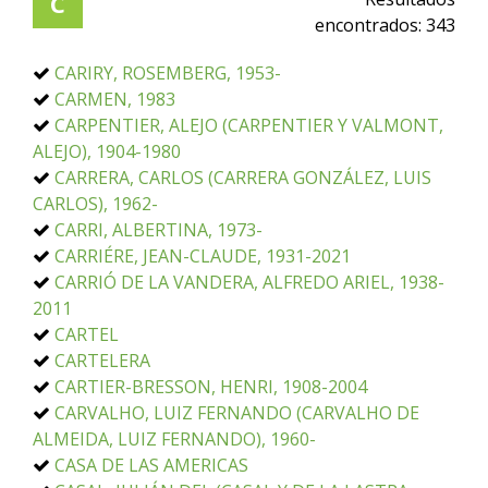
C
encontrados:
343
CARIRY, ROSEMBERG, 1953-
CARMEN, 1983
CARPENTIER, ALEJO (CARPENTIER Y VALMONT,
ALEJO), 1904-1980
CARRERA, CARLOS (CARRERA GONZÁLEZ, LUIS
CARLOS), 1962-
CARRI, ALBERTINA, 1973-
CARRIÉRE, JEAN-CLAUDE, 1931-2021
CARRIÓ DE LA VANDERA, ALFREDO ARIEL, 1938-
2011
CARTEL
CARTELERA
CARTIER-BRESSON, HENRI, 1908-2004
CARVALHO, LUIZ FERNANDO (CARVALHO DE
ALMEIDA, LUIZ FERNANDO), 1960-
CASA DE LAS AMERICAS