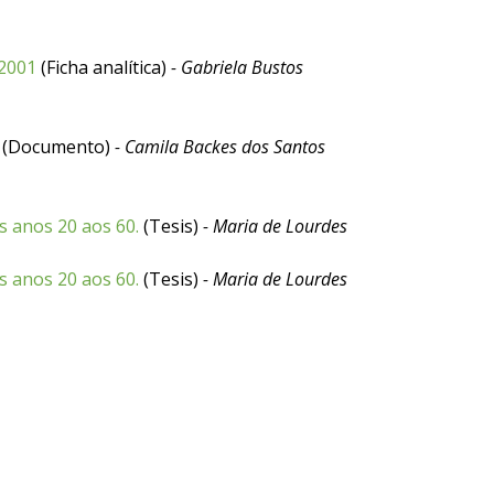
 2001
(Ficha analítica)
- Gabriela Bustos
(Documento)
- Camila Backes dos Santos
s anos 20 aos 60.
(Tesis)
- Maria de Lourdes
s anos 20 aos 60.
(Tesis)
- Maria de Lourdes