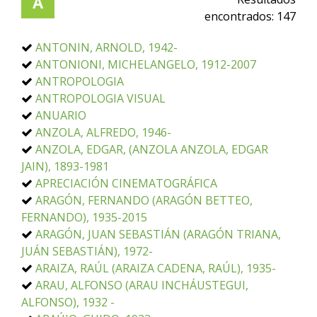
A
encontrados:
147
ANTONIN, ARNOLD, 1942-
ANTONIONI, MICHELANGELO, 1912-2007
ANTROPOLOGIA
ANTROPOLOGIA VISUAL
ANUARIO
ANZOLA, ALFREDO, 1946-
ANZOLA, EDGAR, (ANZOLA ANZOLA, EDGAR
JAIN), 1893-1981
APRECIACIÓN CINEMATOGRÁFICA
ARAGÓN, FERNANDO (ARAGÓN BETTEO,
FERNANDO), 1935-2015
ARAGÓN, JUAN SEBASTIÁN (ARAGÓN TRIANA,
JUÁN SEBASTIÁN), 1972-
ARAIZA, RAÚL (ARAIZA CADENA, RAÚL), 1935-
ARAU, ALFONSO (ARAU INCHÁUSTEGUI,
ALFONSO), 1932 -