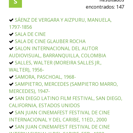
S
encontrados:
147
SÁENZ DE VERGARA Y AIZPURU, MANUELA,
1797-1856
SALA DE CINE
SALA DE CINE GLAUBER ROCHA
SALON INTERNACIONAL DEL AUTOR
AUDIOVISUAL, BARRANQUILLA, COLOMBIA
SALLES, WALTER (MOREIRA SALLES JR.,
WALTER), 1956-
SAMORA, PASCHOAL, 1968-
SAMPIETRO, MERCEDES (SAMPIETRO MARRO,
MERCEDES), 1947-
SAN DIEGO LATINO FILM FESTIVAL, SAN DIEGO,
CALIFORNIA, ESTADOS UNIDOS
SAN JUAN CINEMAFEST FESTIVAL DE CINE
INTERNACIONAL Y DEL CARIBE, 11ED., 2000
SAN JUAN CINEMAFEST FESTIVAL DE CINE