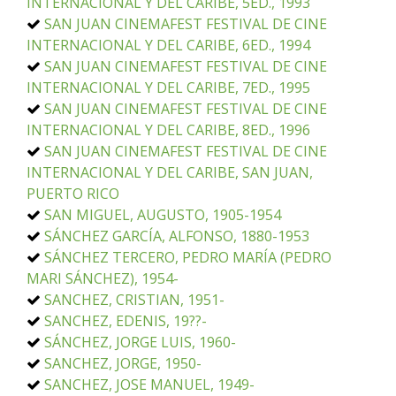
INTERNACIONAL Y DEL CARIBE, 5ED., 1993
SAN JUAN CINEMAFEST FESTIVAL DE CINE
INTERNACIONAL Y DEL CARIBE, 6ED., 1994
SAN JUAN CINEMAFEST FESTIVAL DE CINE
INTERNACIONAL Y DEL CARIBE, 7ED., 1995
SAN JUAN CINEMAFEST FESTIVAL DE CINE
INTERNACIONAL Y DEL CARIBE, 8ED., 1996
SAN JUAN CINEMAFEST FESTIVAL DE CINE
INTERNACIONAL Y DEL CARIBE, SAN JUAN,
PUERTO RICO
SAN MIGUEL, AUGUSTO, 1905-1954
SÁNCHEZ GARCÍA, ALFONSO, 1880-1953
SÁNCHEZ TERCERO, PEDRO MARÍA (PEDRO
MARI SÁNCHEZ), 1954-
SANCHEZ, CRISTIAN, 1951-
SANCHEZ, EDENIS, 19??-
SÁNCHEZ, JORGE LUIS, 1960-
SANCHEZ, JORGE, 1950-
SANCHEZ, JOSE MANUEL, 1949-