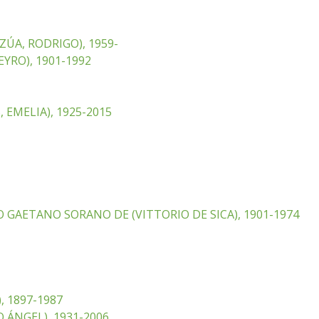
ÚA, RODRIGO), 1959-
YRO), 1901-1992
 EMELIA), 1925-2015
 GAETANO SORANO DE (VITTORIO DE SICA), 1901-1974
, 1897-1987
 ÁNGEL), 1931-2006