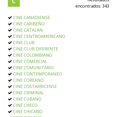
C
encontrados:
343
CINE CANADIENSE
CINE CARIBEÑO
CINE CATALAN
CINE CENTROAMERICANO
CINE CLUB
CINE CLUB DIFERENTE
CINE COLOMBIANO
CINE COMERCIAL
CINE COMUNITARIO
CINE CONTEMPORANEO
CINE COREANO
CINE COSTARRICENSE
CINE CRIMINAL
CINE CUBANO
CINE CHECO
CINE CHICANO