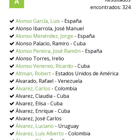
A
encontrados:
324
Alonso García, Luis
- España
Alonso Ibarrola, José Manuel
Alonso Menéndez, Jorge
- España
Alonso Palacio, Ramiro - Cuba
Alonso Pereira, José Ramón
- España
Alonso Torres, Irelio
Alonso Venereo, Ricardo
- Cuba
Altman, Robert
- Estados Unidos de América
Alvarado, Rafael - Venezuela
Álvarez, Carlos
- Colombia
Alvarez, Claudia - Cuba
Alvarez, Elisa - Cuba
Álvarez, Enrique - Cuba
Alvarez, José Carlos
Álvarez, Luciano
- Uruguay
Álvarez, Luis Alberto
- Colombia