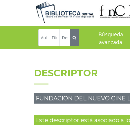
Búsqueda
avanzada
DESCRIPTOR
FUNDACION DEL NUEVO CINE 
Este descriptor está asociado a los