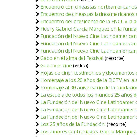
Encuentro con cineastas norteamericanos 
Encuentro de cineastas latinoamericanos e
Encuentro del presidente de la FNCL y la a
Fidel y Gabriel García Márquez en la fun
Fundación del Nuevo Cine Latinoamerica
Fundación del Nuevo Cine Latinoamerican
Fundación del Nuevo Cine Latinoamerican
Gabo en el alma del Festival
(recorte)
Gabo y el cine
(video)
Hojas de cine : testimonios y documentos d
Homenaje a los 20 años de la EICTV en la 
Homenaje al 30 aniversario de la fundació
La escuela de todos los mundos 25 años d
La Fundación del Nuevo Cine Latinoamerica
La Fundación del Nuevo Cine Latinoameri
La Fundación del Nuevo Cine Latinoameric
Los 25 años de la Fundación.
(recorte)
Los amores contrariados. García Márquez 