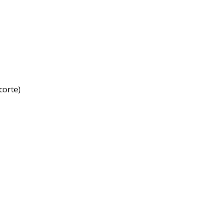
corte)