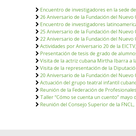
Encuentro de investigadores en la sede d
26 Aniversario de la Fundación del Nuevo
Encuentro de investigadores latinoameric
25 Aniversario de la Fundación del Nuevo
22 Aniversario de la Fundación del Nuevo
Actividades por Aniversario 20 de la EICT
Presentación de tesis de grado de alumnos
Visita de la actriz cubana Mirtha Ibarra a 
Visita de la representación de la Diputaci
20 Aniversario de la Fundación del Nuevo
Actuación del grupo teatral infantil cuban
Reunión de la Federación de Profesionales
Taller “Cómo se cuenta un cuento” mayo 
Reunión del Consejo Superior de la FNCL,