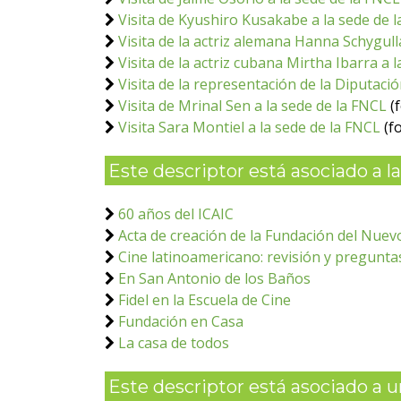
Visita de Kyushiro Kusakabe a la sede de 
Visita de la actriz alemana Hanna Schygull
Visita de la actriz cubana Mirtha Ibarra a 
Visita de la representación de la Diputaci
Visita de Mrinal Sen a la sede de la FNCL
(f
Visita Sara Montiel a la sede de la FNCL
(fo
Este descriptor está asociado a las
60 años del ICAIC
Acta de creación de la Fundación del Nue
Cine latinoamericano: revisión y pregunta
En San Antonio de los Baños
Fidel en la Escuela de Cine
Fundación en Casa
La casa de todos
Este descriptor está asociado a un