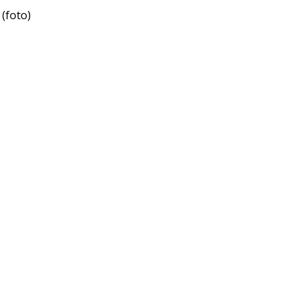
(foto)