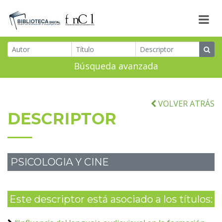
Búsqueda avanzada
VOLVER ATRÁS
DESCRIPTOR
PSICOLOGIA Y CINE
Este descriptor está asociado a los títulos: