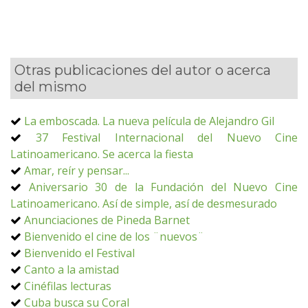
Otras publicaciones del autor o acerca
del mismo
La emboscada. La nueva película de Alejandro Gil
37 Festival Internacional del Nuevo Cine
Latinoamericano. Se acerca la fiesta
Amar, reír y pensar...
Aniversario 30 de la Fundación del Nuevo Cine
Latinoamericano. Así de simple, así de desmesurado
Anunciaciones de Pineda Barnet
Bienvenido el cine de los ¨nuevos¨
Bienvenido el Festival
Canto a la amistad
Cinéfilas lecturas
Cuba busca su Coral