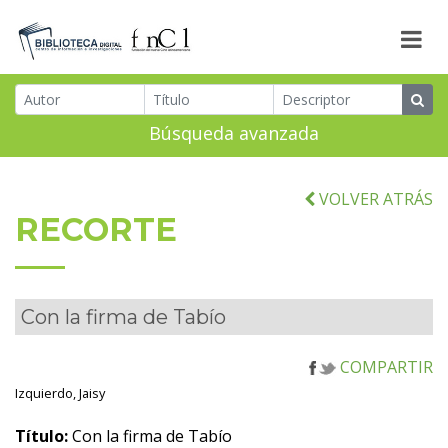
Búsqueda avanzada
VOLVER ATRÁS
RECORTE
Con la firma de Tabío
COMPARTIR
Izquierdo, Jaisy
Título:
Con la firma de Tabío