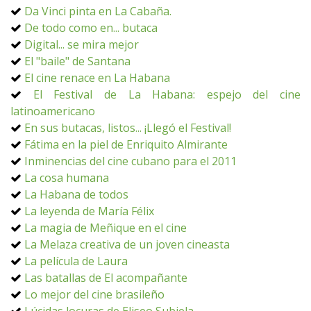
Da Vinci pinta en La Cabaña.
De todo como en... butaca
Digital... se mira mejor
El "baile" de Santana
El cine renace en La Habana
El Festival de La Habana: espejo del cine
latinoamericano
En sus butacas, listos... ¡Llegó el Festival!
Fátima en la piel de Enriquito Almirante
Inminencias del cine cubano para el 2011
La cosa humana
La Habana de todos
La leyenda de María Félix
La magia de Meñique en el cine
La Melaza creativa de un joven cineasta
La película de Laura
Las batallas de El acompañante
Lo mejor del cine brasileño