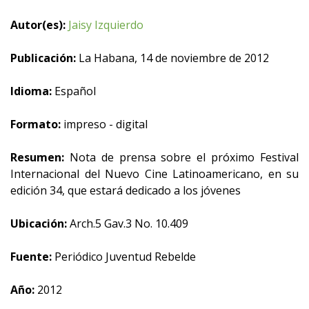
Autor(es):
Jaisy Izquierdo
Publicación:
La Habana, 14 de noviembre de 2012
Idioma:
Español
Formato:
impreso - digital
Resumen:
Nota de prensa sobre el próximo Festival
Internacional del Nuevo Cine Latinoamericano, en su
edición 34, que estará dedicado a los jóvenes
Ubicación:
Arch.5 Gav.3 No. 10.409
Fuente:
Periódico Juventud Rebelde
Año:
2012