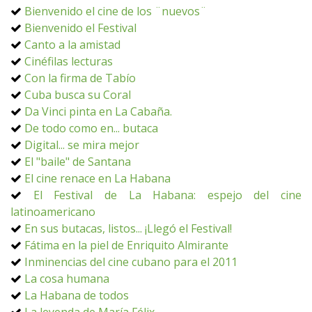
Bienvenido el cine de los ¨nuevos¨
Bienvenido el Festival
Canto a la amistad
Cinéfilas lecturas
Con la firma de Tabío
Cuba busca su Coral
Da Vinci pinta en La Cabaña.
De todo como en... butaca
Digital... se mira mejor
El "baile" de Santana
El cine renace en La Habana
El Festival de La Habana: espejo del cine
latinoamericano
En sus butacas, listos... ¡Llegó el Festival!
Fátima en la piel de Enriquito Almirante
Inminencias del cine cubano para el 2011
La cosa humana
La Habana de todos