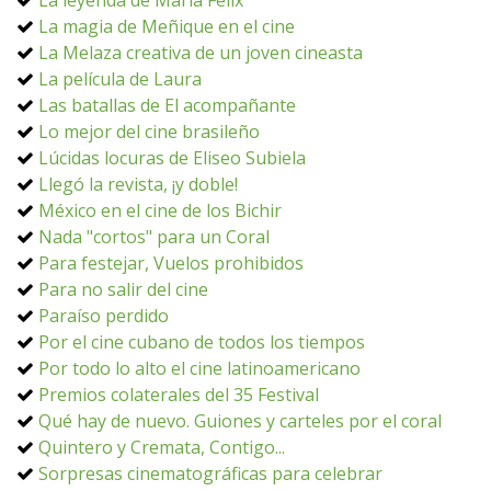
La leyenda de María Félix
La magia de Meñique en el cine
La Melaza creativa de un joven cineasta
La película de Laura
Las batallas de El acompañante
Lo mejor del cine brasileño
Lúcidas locuras de Eliseo Subiela
Llegó la revista, ¡y doble!
México en el cine de los Bichir
Nada "cortos" para un Coral
Para festejar, Vuelos prohibidos
Para no salir del cine
Paraíso perdido
Por el cine cubano de todos los tiempos
Por todo lo alto el cine latinoamericano
Premios colaterales del 35 Festival
Qué hay de nuevo. Guiones y carteles por el coral
Quintero y Cremata, Contigo...
Sorpresas cinematográficas para celebrar