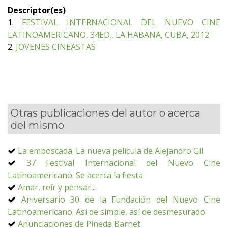
Descriptor(es)
1.
FESTIVAL INTERNACIONAL DEL NUEVO CINE
LATINOAMERICANO, 34ED., LA HABANA, CUBA, 2012
2.
JOVENES CINEASTAS
Otras publicaciones del autor o acerca
del mismo
La emboscada. La nueva película de Alejandro Gil
37 Festival Internacional del Nuevo Cine
Latinoamericano. Se acerca la fiesta
Amar, reír y pensar...
Aniversario 30 de la Fundación del Nuevo Cine
Latinoamericano. Así de simple, así de desmesurado
Anunciaciones de Pineda Barnet