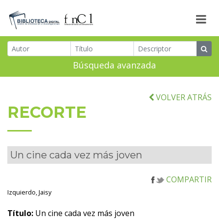
Búsqueda avanzada
VOLVER ATRÁS
RECORTE
Un cine cada vez más joven
COMPARTIR
Izquierdo, Jaisy
Título:
Un cine cada vez más joven