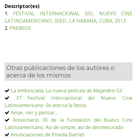
Descriptor(es)
1.
FESTIVAL INTERNACIONAL DEL NUEVO CINE
LATINOAMERICANO, 35ED., LA HABANA, CUBA, 2013
2.
PREMIOS
Otras publicaciones de los autores o
acerca de los mismos
La emboscada. La nueva película de Alejandro Gil
37 Festival Internacional del Nuevo Cine
Latinoamericano. Se acerca la fiesta
Amar, reír y pensar...
Aniversario 30 de la Fundación del Nuevo Cine
Latinoamericano. Así de simple, así de desmesurado
Anunciaciones de Pineda Barnet