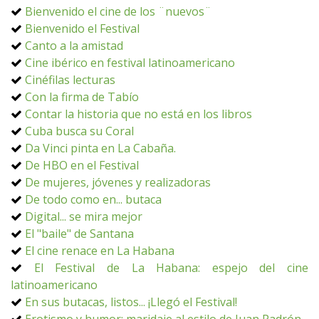
Bienvenido el cine de los ¨nuevos¨
Bienvenido el Festival
Canto a la amistad
Cine ibérico en festival latinoamericano
Cinéfilas lecturas
Con la firma de Tabío
Contar la historia que no está en los libros
Cuba busca su Coral
Da Vinci pinta en La Cabaña.
De HBO en el Festival
De mujeres, jóvenes y realizadoras
De todo como en... butaca
Digital... se mira mejor
El "baile" de Santana
El cine renace en La Habana
El Festival de La Habana: espejo del cine
latinoamericano
En sus butacas, listos... ¡Llegó el Festival!