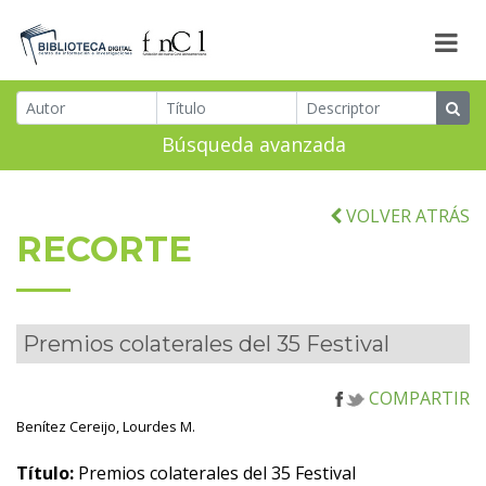
Búsqueda avanzada
VOLVER ATRÁS
RECORTE
Premios colaterales del 35 Festival
COMPARTIR
Benítez Cereijo, Lourdes M.
Título:
Premios colaterales del 35 Festival