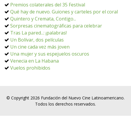
Premios colaterales del 35 Festival
Qué hay de nuevo. Guiones y carteles por el coral
Quintero y Cremata, Contigo...
Sorpresas cinematográficas para celebrar
Tras La pared...: ¡palabras!
Un Bolívar, dos películas
Un cine cada vez más joven
Una mujer y sus espejuelos oscuros
Venecia en La Habana
Vuelos prohibidos
© Copyright 2026 Fundación del Nuevo Cine Latinoamericano.
Todos los derechos reservados.