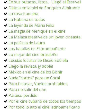
En sus butacas, listos... ¡Llegó el Festival!
Fátima en la piel de Enriquito Almirante
La cosa humana
La Habana de todos
La leyenda de María Félix
La magia de Meñique en el cine
La Melaza creativa de un joven cineasta
La película de Laura
Las batallas de El acompañante
Lo mejor del cine brasileño
Lúcidas locuras de Eliseo Subiela
Llegó la revista, ¡y doble!
México en el cine de los Bichir
Nada "cortos" para un Coral
Para festejar, Vuelos prohibidos
Para no salir del cine
Paraíso perdido
Por el cine cubano de todos los tiempos
Por todo lo alto el cine latinoamericano