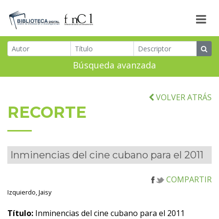
Búsqueda avanzada
VOLVER ATRÁS
RECORTE
Inminencias del cine cubano para el 2011
COMPARTIR
Izquierdo, Jaisy
Título:
Inminencias del cine cubano para el 2011