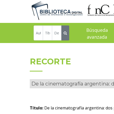
Búsqueda
avanzada
RECORTE
De la cinematografía argentina: d
Título:
De la cinematografía argentina: dos 