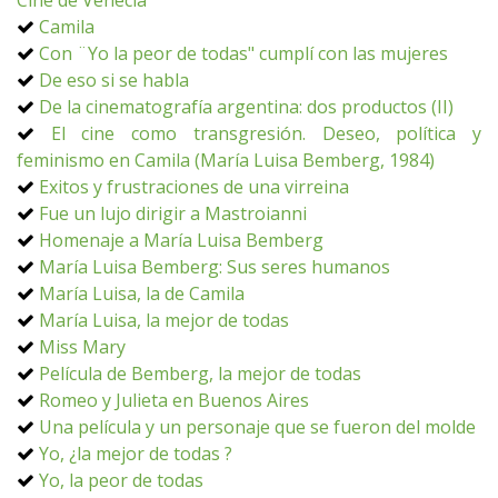
Cine de Venecia
Camila
Con ¨Yo la peor de todas" cumplí con las mujeres
De eso si se habla
De la cinematografía argentina: dos productos (II)
El cine como transgresión. Deseo, política y
feminismo en Camila (María Luisa Bemberg, 1984)
Exitos y frustraciones de una virreina
Fue un lujo dirigir a Mastroianni
Homenaje a María Luisa Bemberg
María Luisa Bemberg: Sus seres humanos
María Luisa, la de Camila
María Luisa, la mejor de todas
Miss Mary
Película de Bemberg, la mejor de todas
Romeo y Julieta en Buenos Aires
Una película y un personaje que se fueron del molde
Yo, ¿la mejor de todas ?
Yo, la peor de todas