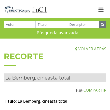
Búsqueda avanzada
VOLVER ATRÁS
RECORTE
La Bemberg, cineasta total
COMPARTIR
Título:
La Bemberg, cineasta total