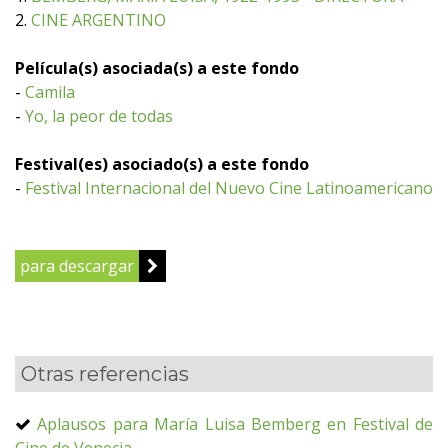
2.
CINE ARGENTINO
Película(s) asociada(s) a este fondo
-
Camila
-
Yo, la peor de todas
Festival(es) asociado(s) a este fondo
-
Festival Internacional del Nuevo Cine Latinoamericano
para descargar
Otras referencias
Aplausos para María Luisa Bemberg en Festival de