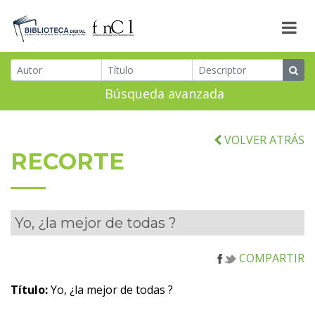
Búsqueda avanzada
VOLVER ATRÁS
RECORTE
Yo, ¿la mejor de todas ?
COMPARTIR
Título:
Yo, ¿la mejor de todas ?