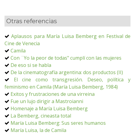
Otras referencias
Aplausos para María Luisa Bemberg en Festival de
Cine de Venecia
Camila
Con ¨Yo la peor de todas" cumplí con las mujeres
De eso si se habla
De la cinematografía argentina: dos productos (II)
El cine como transgresión. Deseo, política y
feminismo en Camila (María Luisa Bemberg, 1984)
Exitos y frustraciones de una virreina
Fue un lujo dirigir a Mastroianni
Homenaje a María Luisa Bemberg
La Bemberg, cineasta total
María Luisa Bemberg: Sus seres humanos
María Luisa, la de Camila