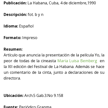
Publicación:
La Habana, Cuba, 4 de diciembre,1990
Descripción:
fot. b y n
Idioma:
Español
Formato:
Impreso
Resumen:
Artículo que anuncia la presentación de la película Yo, la
peor de todas de la cineasta
Maria Luisa Bemberg
en
la XII edición del Festival de La Habana. Además se hace
un comentario de la cinta, junto a declaraciones de su
directora.
Ubicación:
Arch.5 Gab.3.No 9.158
Fuente:
Periódico Granma