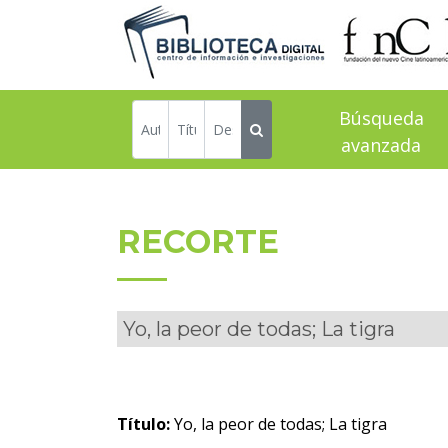
Búsqueda
avanzada
RECORTE
Yo, la peor de todas; La tigra
Título:
Yo, la peor de todas; La tigra