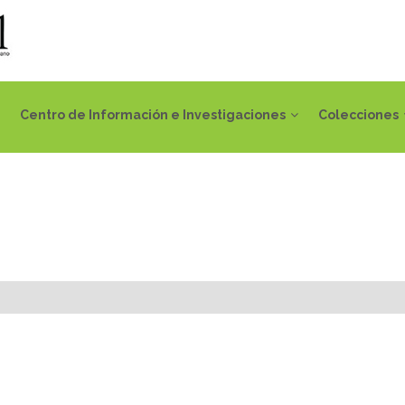
Centro de Información e Investigaciones
Colecciones