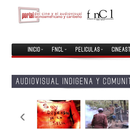
INICIO
FNCL
PELICULAS
CINEAS
AUDIOVISUAL INDIGENA Y COMUNI
‹