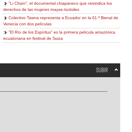
"Li Cham", el documental chiapaneco que reivindica los
derechos de las mujeres mayas-tsotsiles
Colectivo Tawna representa a Ecuador en la 61.ª Bienal de
Venecia con dos películas
"El Río de los Espíritus" es la primera película amazónica
ecuatoriana en festival de Suiza
SUBIR