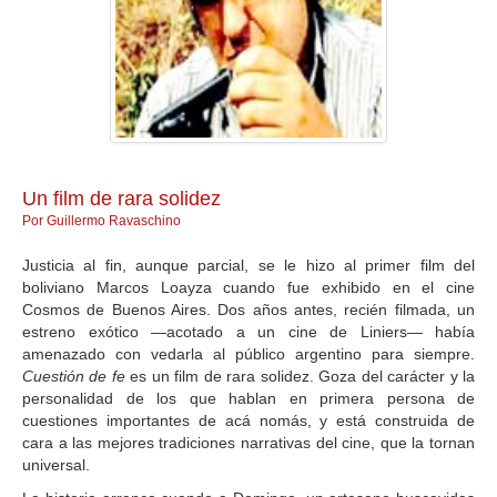
GALERIA
Un film de rara solidez
Por Guillermo Ravaschino
Justicia al fin, aunque parcial, se le hizo al primer film del
boliviano Marcos Loayza cuando fue exhibido en el cine
Cosmos de Buenos Aires. Dos años antes, recién filmada, un
estreno exótico —acotado a un cine de Liniers— había
amenazado con vedarla al público argentino para siempre.
Cuestión de fe
es un film de rara solidez. Goza del carácter y la
personalidad de los que hablan en primera persona de
cuestiones importantes de acá nomás, y está construida de
cara a las mejores tradiciones narrativas del cine, que la tornan
universal.