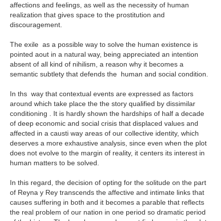
affections and feelings, as well as the necessity of human
realization that gives space to the prostitution and
discouragement.
The exile as a possible way to solve the human existence is
pointed aout in a natural way, being appreciated an intention
absent of all kind of nihilism, a reason why it becomes a
semantic subtlety that defends the human and social condition.
In ths way that contextual events are expressed as factors
around which take place the the story qualified by dissimilar
conditioning . It is hardly shown the hardships of half a decade
of deep economic and social crisis that displaced values and
affected in a causti way areas of our collective identity, which
deserves a more exhaustive analysis, since even when the plot
does not evolve to the margin of reality, it centers its interest in
human matters to be solved.
In this regard, the decision of opting for the solitude on the part
of Reyna y Rey transcends the affective and intimate links that
causes suffering in both and it becomes a parable that reflects
the real problem of our nation in one period so dramatic period