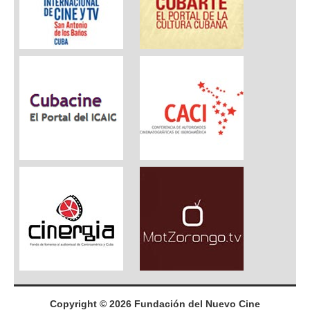
Copyright © 2026 Fundación del Nuevo Cine