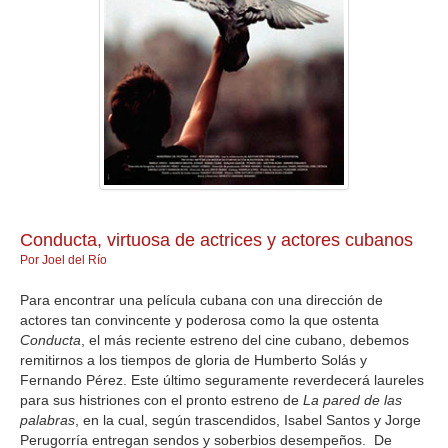
GALERIA
Conducta, virtuosa de actrices y actores cubanos
Por Joel del Río
Para encontrar una película cubana con una dirección de
actores tan convincente y poderosa como la que ostenta
Conducta
, el más reciente estreno del cine cubano, debemos
remitirnos a los tiempos de gloria de Humberto Solás y
Fernando Pérez. Este último seguramente reverdecerá laureles
para sus histriones con el pronto estreno de
La pared de las
palabras
, en la cual, según trascendidos, Isabel Santos y Jorge
Perugorría entregan sendos y soberbios desempeños. De